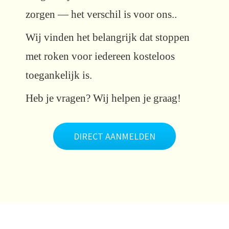
zorgen — het verschil is voor ons..
Wij vinden het belangrijk dat stoppen
met roken voor iedereen kosteloos
toegankelijk is.
Heb je vragen? Wij helpen je graag!
DIRECT AANMELDEN