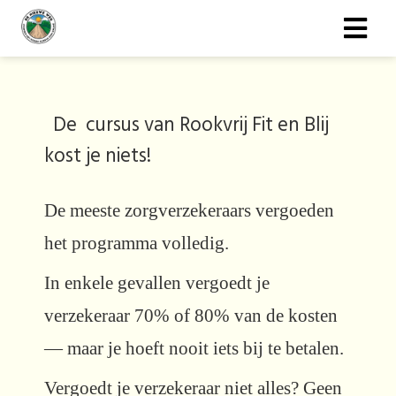
De cursus van Rookvrij Fit en Blij
kost je niets!
De meeste zorgverzekeraars vergoeden
het programma volledig.
In enkele gevallen vergoedt je
verzekeraar 70% of 80% van de kosten
— maar je hoeft nooit iets bij te betalen.
Vergoedt je verzekeraar niet alles? Geen