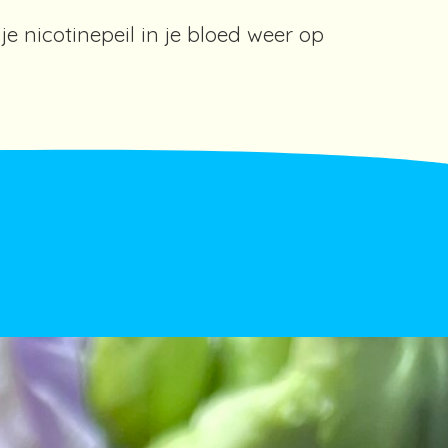
je nicotinepeil in je bloed weer op