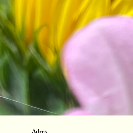
Adres