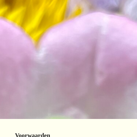
Voorwaarden