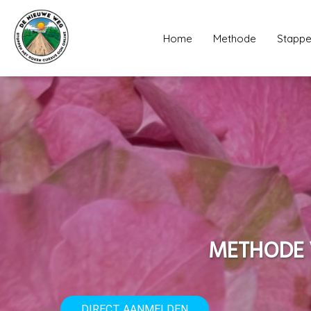
Home
Methode
Stappe
METHODE 
DIRECT AANMELDEN