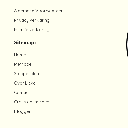
Algemene Voorwaarden
Privacy verklaring
Intentie verklaring
Sitemap:
Home
Methode
Stappenplan
Over Lieke
Contact
Gratis aanmelden
Inloggen